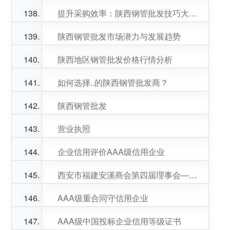
提升采购效率：陕西钢管批发技巧大揭秘
陕西钢管批发市场潜力与发展趋势
陕西地区钢管批发价格行情分析
如何选择..的陕西钢管批发商？
陕西钢管批发
营业执照
企业信用评价AAA级信用企业
西安市福建安溪商会第四届理事会—理事 王晓丽
AAA级重合同守信用企业
AAA级中国投标企业信用等级证书