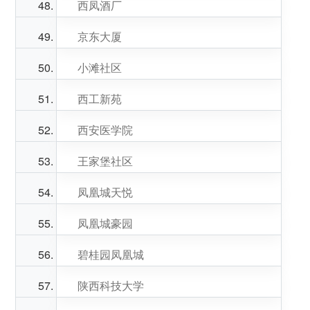
西凤酒厂
京东大厦
小滩社区
西工新苑
西安医学院
王家堡社区
凤凰城天悦
凤凰城豪园
碧桂园凤凰城
陕西科技大学