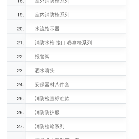
室外消防栓系列
室内消防栓系列
水流指示器
消防水枪 接口 卷盘栓系列
报警阀
洒水喷头
安保器材八件套
消防检查标准款
消防防护服
消防栓箱系列