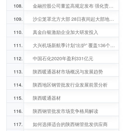
金融控股公司董监高规定发布 强化责任追究力度
沙尘笼罩北方大部 28日夜间起大部地区沙尘强度将减弱
真金白银激励企业加大研发投入
大兴机场新航季计划“出炉” 覆盖136个国内航点
中国石化2020年盈利331亿元
陕西暖通器材市场概况与发展趋势
陕西地区钢管批发行业发展前景分析
陕西暖通器材
陕西钢管批发市场竞争格局解读
如何选择适合的陕西钢管批发供应商