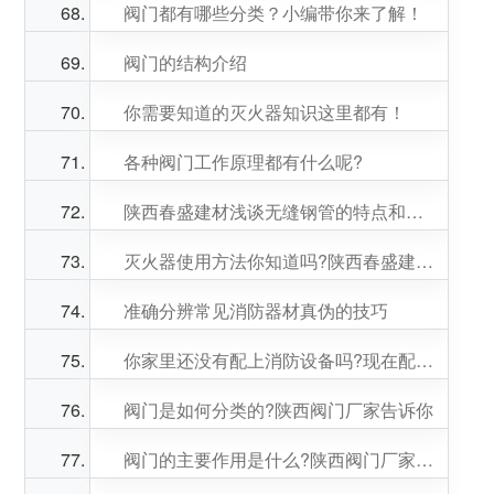
阀门都有哪些分类？小编带你来了解！
阀门的结构介绍
你需要知道的灭火器知识这里都有！
各种阀门工作原理都有什么呢?
陕西春盛建材浅谈无缝钢管的特点和应用
灭火器使用方法你知道吗?陕西春盛建材告诉你
准确分辨常见消防器材真伪的技巧
你家里还没有配上消防设备吗?现在配还不晚!
阀门是如何分类的?陕西阀门厂家告诉你
阀门的主要作用是什么?陕西阀门厂家告诉你