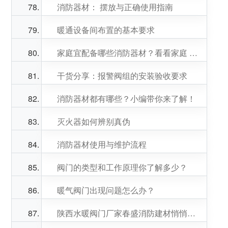
消防器材： 摆放与正确使用指南
暖通设备间布置的基本要求
家庭宜配备哪些消防器材？看看家庭 消防器材
干货分享：报警阀组的安装验收要求
消防器材都有哪些？小编带你来了解！
灭火器如何辨别真伪
消防器材使用与维护流程
阀门的类型和工作原理你了解多少？
暖气阀门出现问题怎么办？
陕西水暖阀门厂家春盛消防建材悄悄告诉大家民用水暖阀门的选购技巧