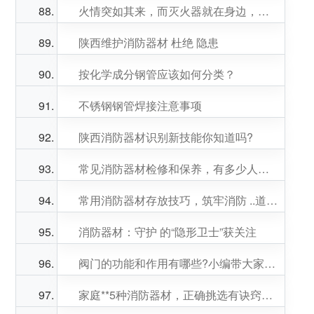
火情突如其来，而灭火器就在身边，你真的会用吗？
陕西维护消防器材 杜绝 隐患
按化学成分钢管应该如何分类？
不锈钢钢管焊接注意事项
陕西消防器材识别新技能你知道吗?
常见消防器材检修和保养，有多少人做对了?
常用消防器材存放技巧，筑牢消防 ..道防线
消防器材：守护 的“隐形卫士”获关注
阀门的功能和作用有哪些?小编带大家来了解！
家庭**5种消防器材，正确挑选有诀窍！快来跟小编一起来看看吧。