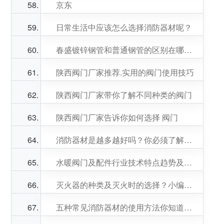
京东
日常生活中应该怎么选择消防器材呢？
春盛镀锌钢管和普通钢管的区别在哪里？
陕西阀门厂家推荐.实用的阀门使用技巧
陕西阀门厂家带你了解不同种类的阀门
陕西阀门厂家告诉你如何选择 阀门
消防器材是越多越好吗？你必须了解的家庭**消防“四宝”
水暖阀门及配件行业技术特点趋势及面临的机遇挑战壁垒构成！
灭火器的种类及灭火时的选择？小编带大家来了解！
五种常见消防器材的使用方法你知道吗？小编带大家来了解！