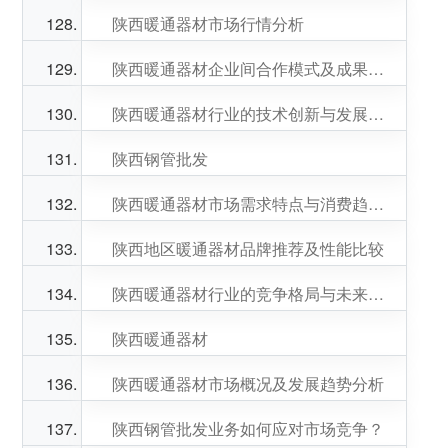
陕西暖通器材市场行情分析
陕西暖通器材企业间合作模式及成果分享
陕西暖通器材行业的技术创新与发展动态解析
陕西钢管批发
陕西暖通器材市场需求特点与消费趋势研究
陕西地区暖通器材品牌推荐及性能比较
陕西暖通器材行业的竞争格局与未来展望
陕西暖通器材
陕西暖通器材市场概况及发展趋势分析
陕西钢管批发业务如何应对市场竞争？