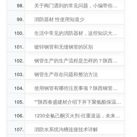
关于阀门遇到的常见问题，小编带你来解决!
消防器材 性使用知道少
生活中常见的消防器材，这些知识大家都知道吗？
镀锌钢管和无缝钢管的区别
钢管生产的生产流程是怎样的？陕西钢管批发厂家告诉你
钢管生产存在问题和整治方法
使用钢管有哪些注意事项？陕西钢管批发厂家为你整理好了
**陕西春盛建材介绍下井下聚氨酯保温钢管修复的办法
1230全氟己酮灭火剂-任重道远，未来可期！
消防水系统沟槽连接技术详解