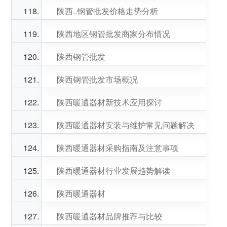
陕西..钢管批发价格走势分析
陕西地区钢管批发商家分布情况
陕西钢管批发
陕西钢管批发市场概况
陕西暖通器材新技术应用探讨
陕西暖通器材安装与维护常见问题解决
陕西暖通器材采购指南及注意事项
陕西暖通器材行业发展趋势解读
陕西暖通器材
陕西暖通器材品牌推荐与比较