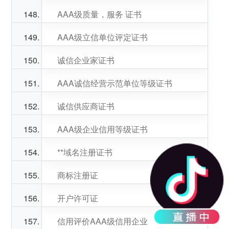
AAA级质量，服务 证书
AAA级立信单位评定证书
诚信企业家证书
AAA诚信经营示范单位等级证书
诚信供应商证书
AAA级企业信用等级证书
**域名注册证书
商标注册证
开户许可证
信用评价AAA级信用企业