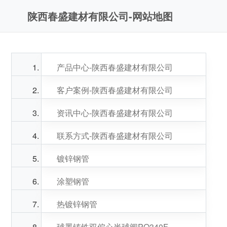
陕西春盛建材有限公司-网站地图
产品中心-陕西春盛建材有限公司
客户案例-陕西春盛建材有限公司
资讯中心-陕西春盛建材有限公司
联系方式-陕西春盛建材有限公司
镀锌钢管
涂塑钢管
热镀锌钢管
球墨铸铁双偏心半球阀PQ340F