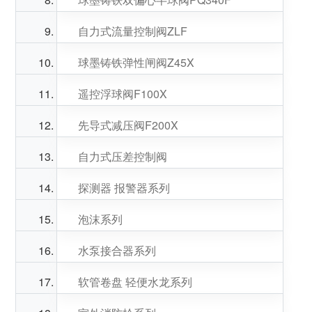
自力式流量控制阀ZLF
球墨铸铁弹性闸阀Z45X
遥控浮球阀F100X
先导式减压阀F200X
自力式压差控制阀
探测器 报警器系列
泡沫系列
水泵接合器系列
软管卷盘 轻便水龙系列