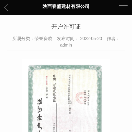
陕西春盛建材有限公司
开户许可证
所属分类：荣誉资质 发布时间： 2022-05-20 作者：
admin