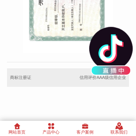
商标注册证
信用评价AAA级信用企业
网站首页
产品中心
客户案例
联系我们