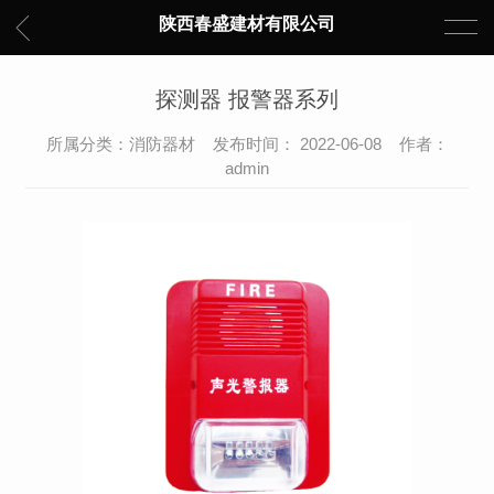
陕西春盛建材有限公司
探测器 报警器系列
所属分类：消防器材 发布时间： 2022-06-08 作者：
admin