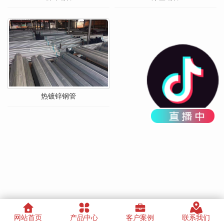
热镀锌钢管
网站首页
产品中心
客户案例
联系我们