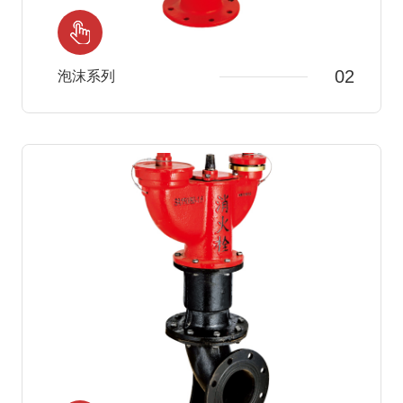
02
泡沫系列