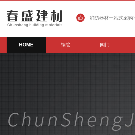
消防器材一站式采购平
HOME
钢管
阀门