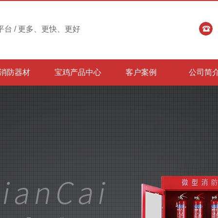
台 / 更多、更快、更好
消防器材
宝鸡产品中心
客户案例
公司简