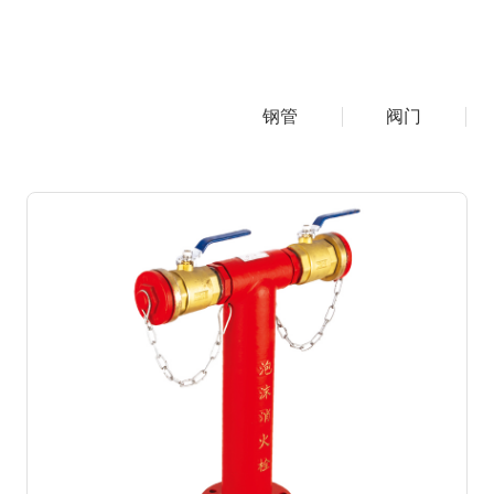
钢管
阀门