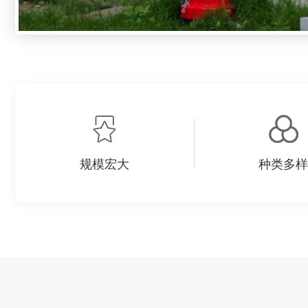
规模宏大
种类多样