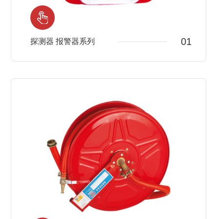
01
探测器 报警器系列