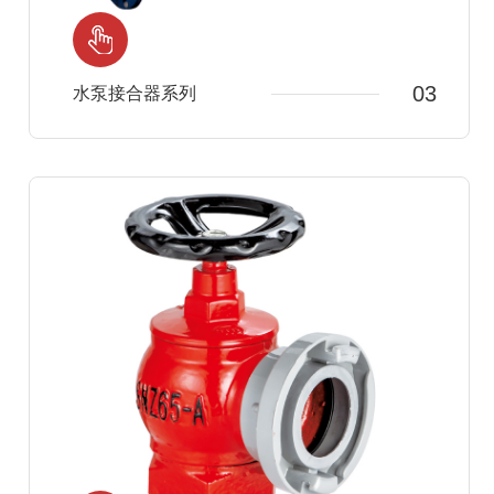
03
水泵接合器系列