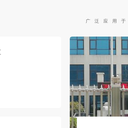
广泛应用
区