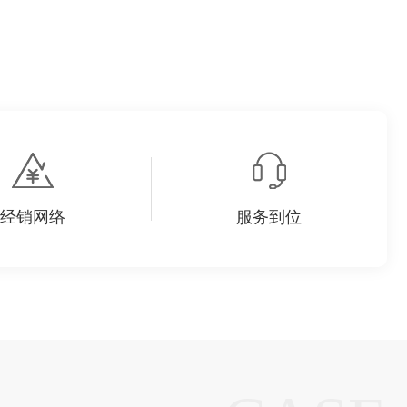
经销网络
服务到位