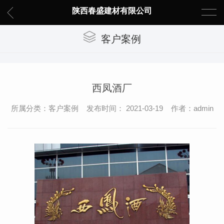
陕西春盛建材有限公司
客户案例
西凤酒厂
所属分类：客户案例 发布时间： 2021-03-19 作者：admin