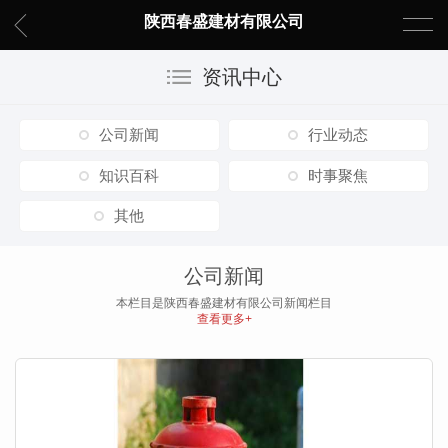
陕西春盛建材有限公司
资讯中心
公司新闻
行业动态
知识百科
时事聚焦
其他
公司新闻
本栏目是陕西春盛建材有限公司新闻栏目
查看更多+