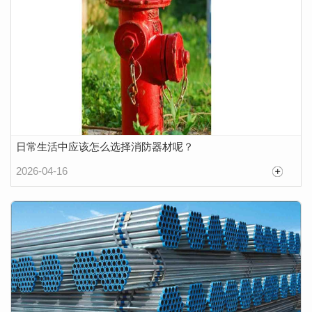
日常生活中应该怎么选择消防器材呢？
2026-04-16