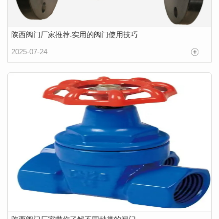
陕西阀门厂家推荐.实用的阀门使用技巧
2025-07-24