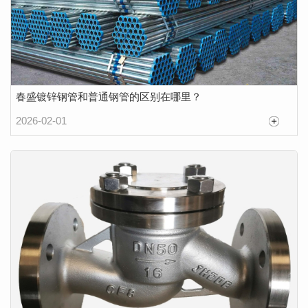
春盛镀锌钢管和普通钢管的区别在哪里？
2026-02-01