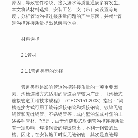
原因，导致管件松脱、接头渗水等质量通病多有发生。
本文将从材料选择、安装工艺、支（吊）架设置等角
度，分析管道沟槽连接质量问题的产生原因，并就**管
道沟槽连接质量提出见解与体会。
材料选择
2.1管材
2.1.1管道类型的选择
管道类型是影响管道沟槽连接质量的一项重要因
素。沟槽连接方式适用的管道类型较为广泛，《沟槽式
连接管道工程技术规程》（CECS151∶2003）指出：“沟
槽连接方式可用于镀锌焊接钢管和焊接钢管、镀锌无缝
钢管和无缝钢管、不锈钢管等，或内壁涂塑或衬塑的上
述各种管材。”但是，由于焊缝形式对钢管沟槽连接质量
有一定影响，焊接钢管的焊缝突出，不利于钢管的压
槽。因此，在安装施工时应无缝钢管，其次是直缝焊