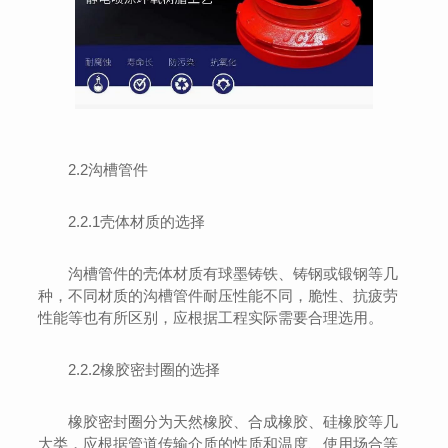
2.2沟槽管件
2.2.1壳体材质的选择
沟槽管件的壳体材质有球墨铸铁、铸钢或锻钢等几
种，不同材质的沟槽管件耐压性能不同，脆性、抗疲劳
性能等也有所区别，应根据工程实际需要合理选用。
2.2.2橡胶密封圈的选择
橡胶密封圈分为天然橡胶、合成橡胶、硅橡胶等几
大类，应根据管道传输介质的性质和温度、使用场合等