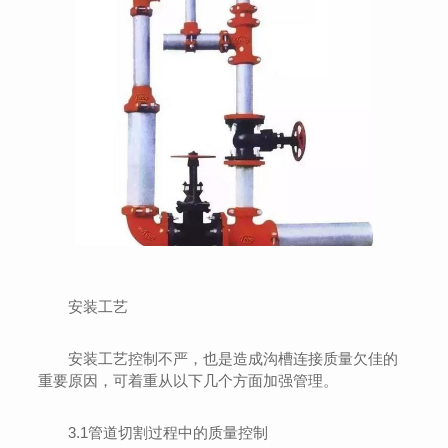
安装工艺
安装工艺控制不严，也是造成沟槽连接质量欠佳的
重要原因，可着重从以下几个方面加强管理。
3.1管道切割过程中的质量控制