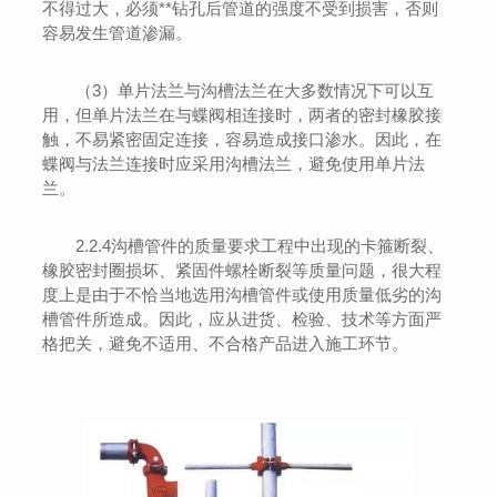
不得过大，必须**钻孔后管道的强度不受到损害，否则
容易发生管道渗漏。
（3）单片法兰与沟槽法兰在大多数情况下可以互
用，但单片法兰在与蝶阀相连接时，两者的密封橡胶接
触，不易紧密固定连接，容易造成接口渗水。因此，在
蝶阀与法兰连接时应采用沟槽法兰，避免使用单片法
兰。
2.2.4沟槽管件的质量要求工程中出现的卡箍断裂、
橡胶密封圈损坏、紧固件螺栓断裂等质量问题，很大程
度上是由于不恰当地选用沟槽管件或使用质量低劣的沟
槽管件所造成。因此，应从进货、检验、技术等方面严
格把关，避免不适用、不合格产品进入施工环节。