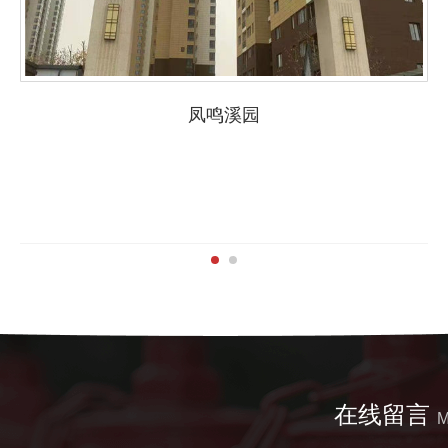
凤鸣溪园
在线留言