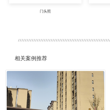
门头照
相关案例推荐