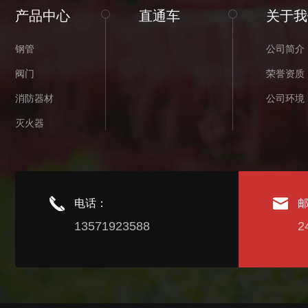
产品中心
直通车
关于我
钢管
公司简介
阀门
荣誉资质
消防器材
公司环境
灭火器
电话：
13571923588
2