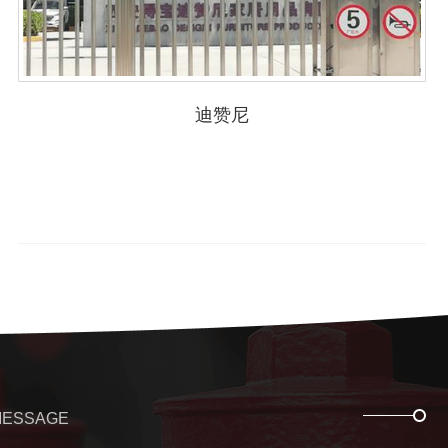
迪赞尼
MESSAGE