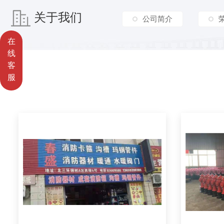
关于我们
公司简介
在
线
客
服