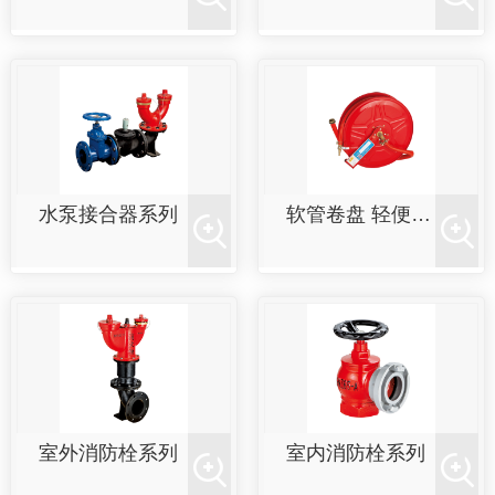
水泵接合器系列
软管卷盘 轻便水龙系列
室外消防栓系列
室内消防栓系列