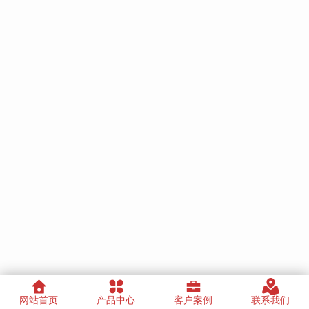
网站首页
产品中心
客户案例
联系我们