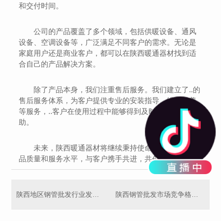
和交付时间。
公司的产品覆盖了多个领域，包括供暖设备、通风
设备、空调设备等，广泛满足不同客户的需求。无论是
家庭用户还是商业客户，都可以在陕西暖通器材找到适
合自己的产品解决方案。
除了产品本身，我们注重售后服务。我们建立了..的
售后服务体系，为客户提供专业的安装指导、维护保养
等服务，..客户在使用过程中能够得到及时的支持和帮
助。
未来，陕西暖通器材将继续秉持使命，不断提升产
品质量和服务水平，与客户携手共进，共创美好未来。
陕西地区钢管批发行业发展前景分析
陕西钢管批发市场竞争格局解读