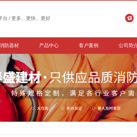
台 / 更多、更快、更好
消防器材
产品中心
客户案例
公司简