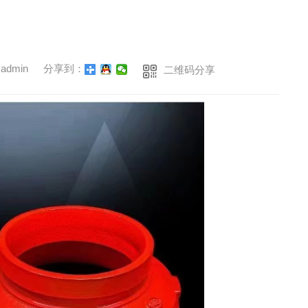
dmin
分享到：
二维码分享