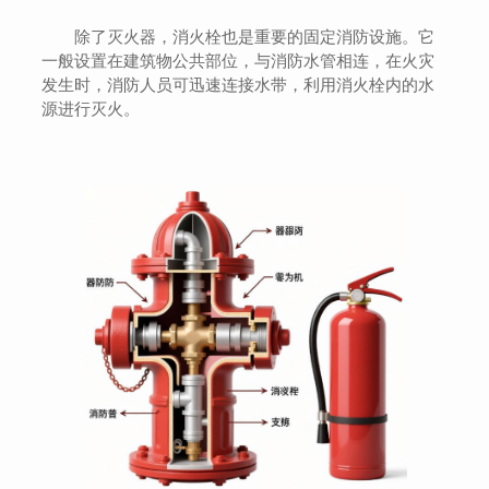
除了灭火器，消火栓也是重要的固定消防设施。它
一般设置在建筑物公共部位，与消防水管相连，在火灾
发生时，消防人员可迅速连接水带，利用消火栓内的水
源进行灭火。