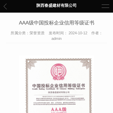
陕西春盛建材有限公司
AAA级中国投标企业信用等级证书
所属分类：荣誉资质 发布时间： 2024-10-12 作者：
admin