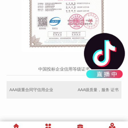
中国投标企业信用等级证书
AAA级重合同守信用企业
AAA级质量，服务 证书