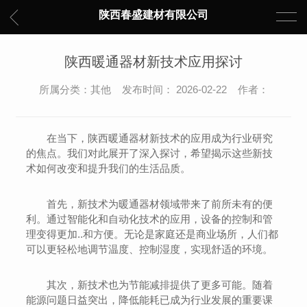
陕西春盛建材有限公司
陕西暖通器材新技术应用探讨
所属分类：其他 发布时间： 2026-02-22 作者：
在当下，陕西暖通器材新技术的应用成为行业研究
的焦点。我们对此展开了深入探讨，希望揭示这些新技
术如何改变和提升我们的生活品质。
首先，新技术为暖通器材领域带来了前所未有的便
利。通过智能化和自动化技术的应用，设备的控制和管
理变得更加..和方便。无论是家庭还是商业场所，人们都
可以更轻松地调节温度、控制湿度，实现舒适的环境。
其次，新技术也为节能减排提供了更多可能。随着
能源问题日益突出，降低能耗已成为行业发展的重要课