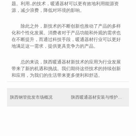
题。利用..的技术，暖通器材可以更有效地利用能源资
源，减少浪费，降低对环境的影响。
除此之外，新技术的不断创新也推动了产品的多样
化和个性化发展。消费者对于产品功能和外观的需求也
在不断提升，而通过科技手段，暖通器材行业可以更好
地满足这一需求，提供更具竞争力的产品。
总的来说，陕西暖通器材新技术的应用为行业发展
带来了新的机遇和挑战。我们期待这些技术的持续创新
和应用，为我们的生活带来更多便利和舒适。
陕西钢管批发市场概况
陕西暖通器材安装与维护常见问题解决