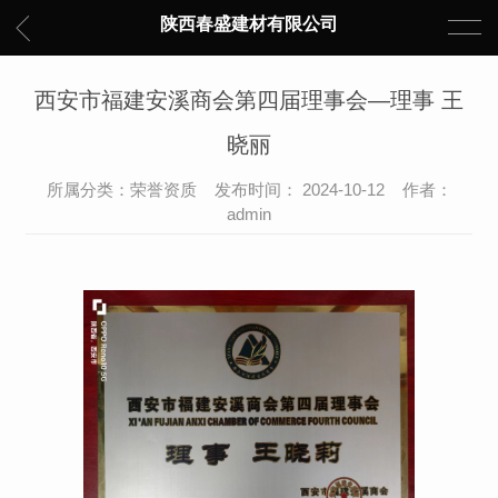
陕西春盛建材有限公司
西安市福建安溪商会第四届理事会—理事 王
晓丽
所属分类：荣誉资质 发布时间： 2024-10-12 作者：
admin