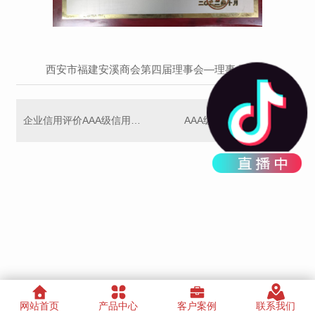
西安市福建安溪商会第四届理事会—理事 王晓丽
企业信用评价AAA级信用企业
AAA级重合同守信用企业
网站首页
产品中心
客户案例
联系我们