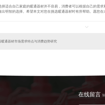
选择适合自己家庭的暖通器材并不容易，消费者可以根据自己的需求
做出明智的选择。希望本文对您在挑选暖通器材时有所帮助。愿您在
西暖通器材市场需求特点与消费趋势研究
水泵接合器系列
软
在线留言