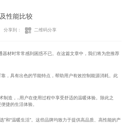
及性能比较
二维码分享
分享到：
通器材时常常感到困惑不已。在这篇文章中，我们将为您推荐
可靠，具有出色的节能特点，帮助用户有效控制能源消耗。此
。
技术制造，..用户在使用过程中享受舒适的温暖体验。除此之
更便捷的生活体验。
选”和“温暖生活”。这些品牌均致力于提供高品质、高性能的产