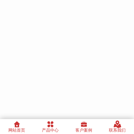
网站首页
产品中心
客户案例
联系我们