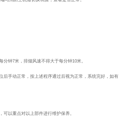
每分钟7米，排烟风速不得大于每分钟10米。
复位后手动正常，按上述程序通过后视为正常，系统完好，如有
成，可以重点对以上部件进行维护保养。