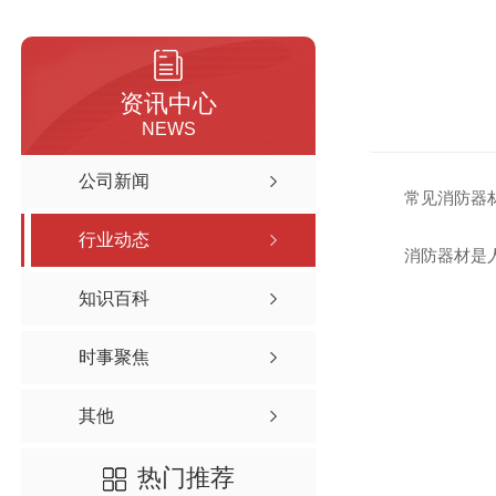
资讯中心
NEWS
公司新闻
常见消防器
行业动态
消防器材是
知识百科
时事聚焦
其他
热门推荐