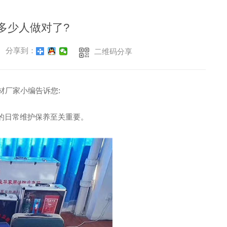
多少人做对了?
分享到：
二维码分享
材厂家小编告诉您:
的日常维护保养至关重要。