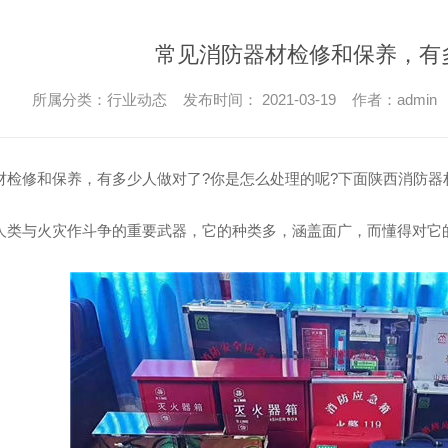
常见消防器材检修和保养，有
所属分类：行业动态 发布时间： 2021-03-19 作者：admin
材检修和保养，有多少人做对了?你是怎么处理的呢?下面陕西消防器
人类与火灾作斗争的重要武器，它的种类多，涵盖面广，而懂得对它