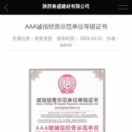
陕西春盛建材有限公司
AAA诚信经营示范单位等级证书
所属分类：荣誉资质 发布时间： 2024-10-12 作者：
admin