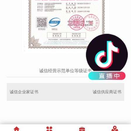
诚信经营示范单位等级证书
诚信企业家证书
诚信供应商证书