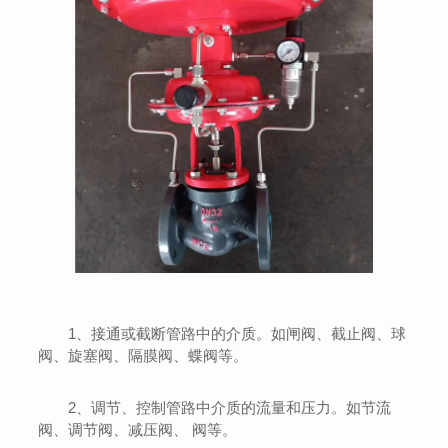
1、接通或截断管路中的介质。如闸阀、截止阀、球
阀、旋塞阀、隔膜阀、蝶阀等。
2、调节、控制管路中介质的流量和压力。如节流
阀、调节阀、减压阀、 阀等。