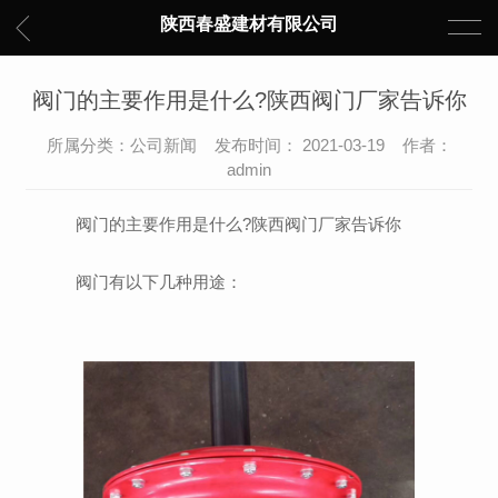
陕西春盛建材有限公司
阀门的主要作用是什么?陕西阀门厂家告诉你
所属分类：公司新闻 发布时间： 2021-03-19 作者：
admin
阀门的主要作用是什么?陕西阀门厂家告诉你
阀门有以下几种用途：