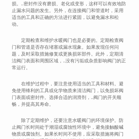
损。..密封件没有磨损、老化或变形，这样可以有效地防
止漏水问题的发生。另外，在连接阀门和管道时，采用
适当的工具和正确的方法进行紧固，以避免漏水和松
动。
定期检查和维护水暖阀门也是必要的。定期检查阀
门和管道是否存在堵塞或漏水现象。如果发现任何问
题，及时采取措施修复或更换损坏部件。此外，定期清
洁阀门表面和周围区域，..没有污垢或杂质影响阀门的正
常运行。
在维护过程中，要注意使用适当的工具和材料。避
免使用锋利的工具或化学物质来清洁阀门，以免损坏阀
门表面或密封件。选择合适的润滑剂，..阀门的开关顺
畅，并提高其寿命。
除了定期维护，还要注意水暖阀门的环境保护。防
止阀门长时间处于潮湿或腐蚀性环境中，避免接触酸碱
物质或腐蚀剂。如果长时间不使用，应采取措施将阀门